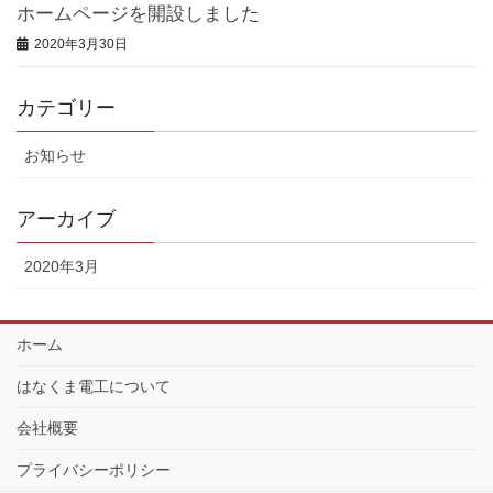
ホームページを開設しました
2020年3月30日
カテゴリー
お知らせ
アーカイブ
2020年3月
ホーム
はなくま電工について
会社概要
プライバシーポリシー