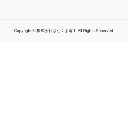
Copyright © 株式会社はなくま電工 All Rights Reserved.