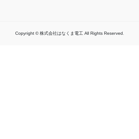
Copyright © 株式会社はなくま電工 All Rights Reserved.