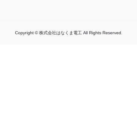
Copyright © 株式会社はなくま電工 All Rights Reserved.