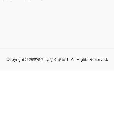
Copyright © 株式会社はなくま電工 All Rights Reserved.