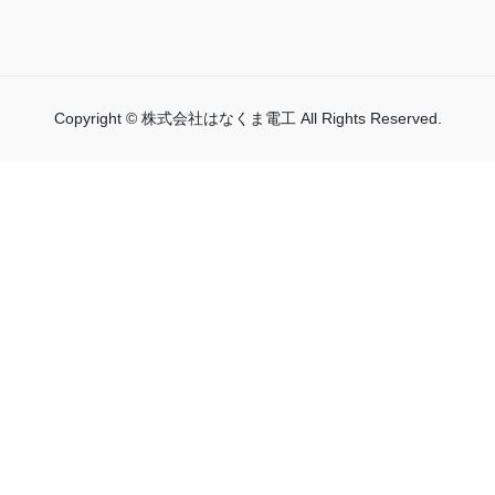
Copyright © 株式会社はなくま電工 All Rights Reserved.